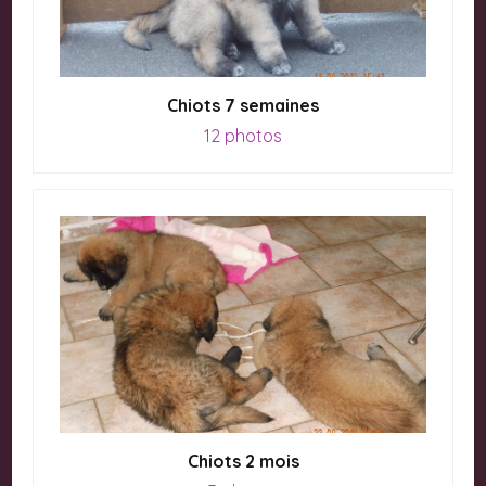
Chiots 7 semaines
12 photos
Chiots 2 mois