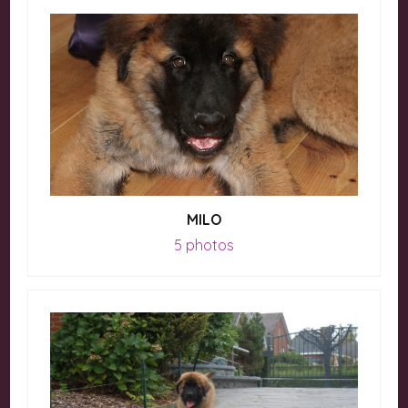
MILO
5 photos