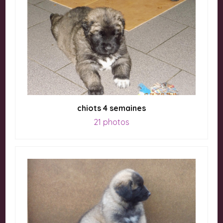
chiots 4 semaines
21 photos