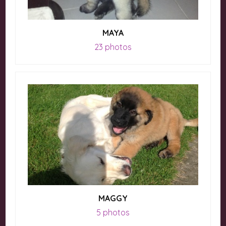
MAYA
23 photos
MAGGY
5 photos