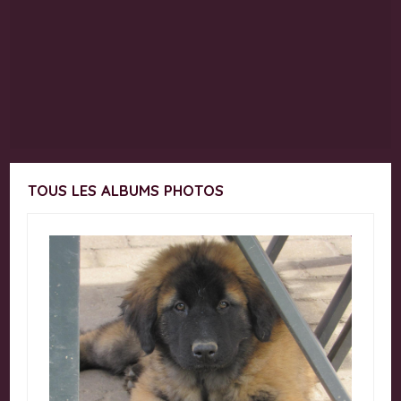
TOUS LES ALBUMS PHOTOS