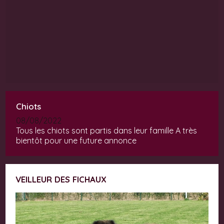
Chiots
08/08/2022
Tous les chiots sont partis dans leur famille A très
bientôt pour une future annonce
VEILLEUR DES FICHAUX