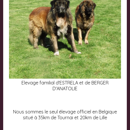
Elevage familial d'ESTRELA et de BERGER
D'ANATOLIE
Nous sommes le seul élevage officiel en Belgique
situé à 35km de Tournai et 20km de Lille