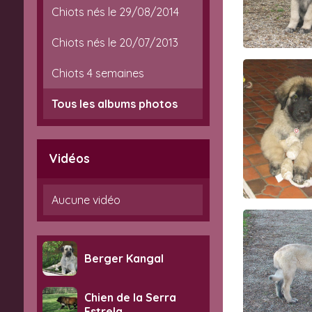
Chiots nés le 29/08/2014
Chiots nés le 20/07/2013
Chiots 4 semaines
Tous les albums photos
Vidéos
Aucune vidéo
Berger Kangal
Chien de la Serra
Estrela