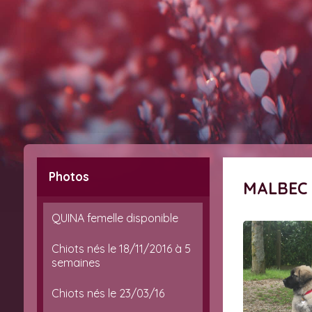
Photos
MALBEC
QUINA femelle disponible
Chiots nés le 18/11/2016 à 5
semaines
Chiots nés le 23/03/16