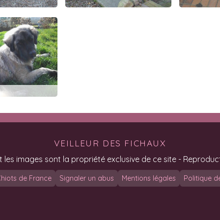
VEILLEUR DES FICHAUX
t les images sont la propriété exclusive de ce site - Reproduct
hiots de France
Signaler un abus
Mentions légales
Politique d