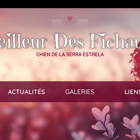
eilleur Des Ficha
CHIEN DE LA SERRA ESTRELA
ACTUALITÉS
GALERIES
LIEN