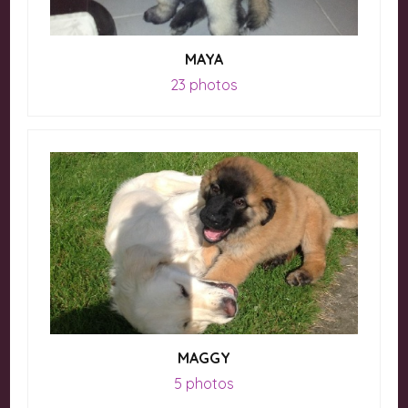
MAYA
23 photos
MAGGY
5 photos