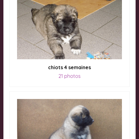
chiots 4 semaines
21 photos