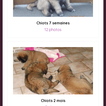
Chiots 7 semaines
12 photos
Chiots 2 mois