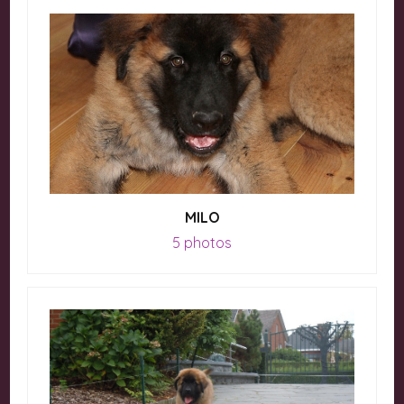
MILO
5 photos