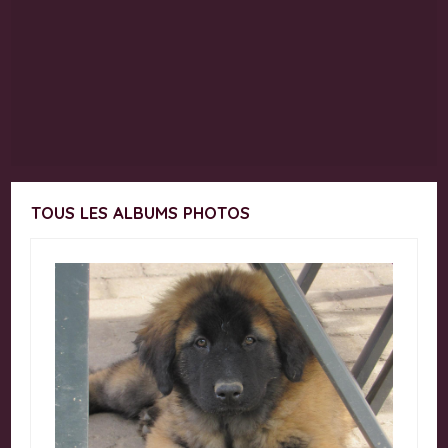
TOUS LES ALBUMS PHOTOS