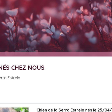
 NÉS CHEZ NOUS
Serra Estrela
Chien de la Serra Estrela nés le 25/04