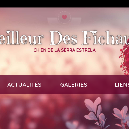
eilleur Des Ficha
CHIEN DE LA SERRA ESTRELA
ACTUALITÉS
GALERIES
LIEN