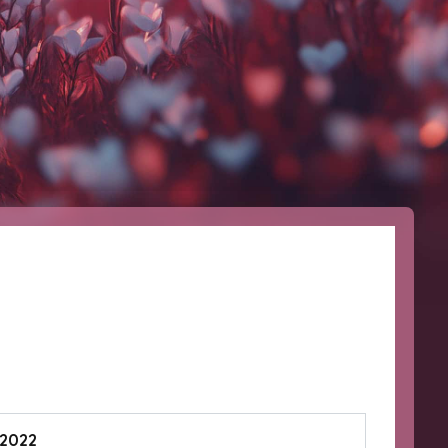
/2022