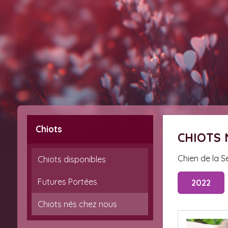
Chiots
CHIOTS
Chien de la 
Chiots disponibles
Futures Portées
2022
Chiots nés chez nous